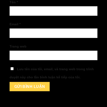
Tên
*
Email
*
Trang web
Lưu tên của tôi, email, và trang web trong trình
duyệt này cho lần bình luận kế tiếp của tôi.