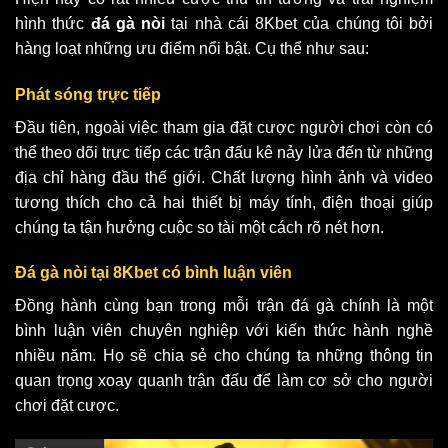
hình thức
đá gà nòi
tại nhà cái 8Kbet của chúng tôi bởi
hàng loạt những ưu điểm nổi bật. Cụ thể như sau:
Phát sóng trực tiếp
Đầu tiên, ngoài việc tham gia đặt cược người chơi còn có
thể theo dõi trực tiếp các trận đấu kê nảy lửa đến từ những
địa chỉ hàng đầu thế giới. Chất lượng hình ảnh và video
tương thích cho cả hai thiết bị máy tính, điện thoại giúp
chúng ta tận hưởng cuộc so tài một cách rõ nét hơn.
Đá gà nòi tại 8Kbet có bình luận viên
Đồng hành cùng bạn trong mỗi trận đá gà chính là một
bình luận viên chuyên nghiệp với kiến thức hành nghề
nhiều năm. Họ sẽ chia sẻ cho chúng ta những thông tin
quan trọng xoay quanh trận đấu để làm cơ sở cho người
chơi đặt cược.