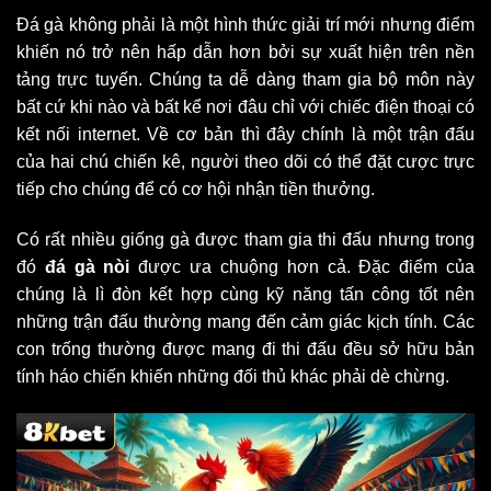
Đá gà không phải là một hình thức giải trí mới nhưng điểm
khiến nó trở nên hấp dẫn hơn bởi sự xuất hiện trên nền
tảng trực tuyến. Chúng ta dễ dàng tham gia bộ môn này
bất cứ khi nào và bất kể nơi đâu chỉ với chiếc điện thoại có
kết nối internet. Về cơ bản thì đây chính là một trận đấu
của hai chú chiến kê, người theo dõi có thể đặt cược trực
tiếp cho chúng để có cơ hội nhận tiền thưởng.
Có rất nhiều giống gà được tham gia thi đấu nhưng trong
đó
đá gà nòi
được ưa chuộng hơn cả. Đặc điểm của
chúng là lì đòn kết hợp cùng kỹ năng tấn công tốt nên
những trận đấu thường mang đến cảm giác kịch tính. Các
con trống thường được mang đi thi đấu đều sở hữu bản
tính háo chiến khiến những đối thủ khác phải dè chừng.