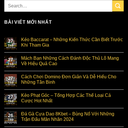
BÀI VIẾT MỚI NHẤT
Kéo Baccarat – Những Kiến Thức Cần Biết Trước
27
Khi Tham Gia
Th9
Mách Bạn Những Cách Đánh Độc Thủ Lô Mang
27
Về Hiệu Quả Cao
Th9
Cách Chơi Domino Đơn Giản Và Dễ Hiểu Cho
27
Những Tân Binh
Th9
Kèo Phạt Góc – Tổng Hợp Các Thể Loại Cá
27
Cược Hot Nhất
Th9
Đá Gà Cựa Dao 8Kbet – Bùng Nổ Với Những
26
Trận Đấu Mãn Nhãn 2024
Th9