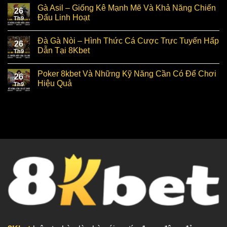
Gà Asil – Giống Kê Mạnh Mẽ Và Khả Năng Chiến
26
Đấu Linh Hoạt
Th9
Đà Gà Nòi – Hình Thức Cá Cược Trực Tuyến Hấp
26
Dẫn Tại 8Kbet
Th9
Poker 8kbet Và Những Kỹ Năng Cần Có Để Chơi
26
Hiệu Quả
Th9