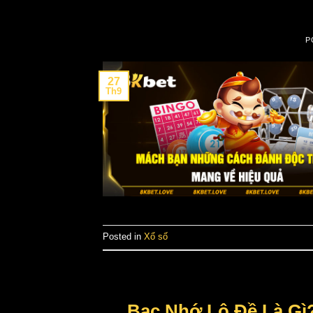
P
27
Th9
Posted in
Xổ số
Bạc Nhớ Lô Đề Là Gì