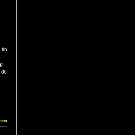
 tín
t
ng
o để
ment