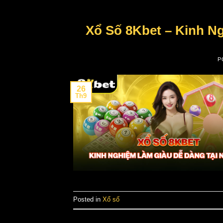
Xổ Số 8Kbet – Kinh N
P
26
Th9
Posted in
Xổ số