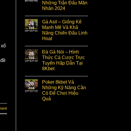
Những Trận Đấu Mãn
Nhãn 2024
Gà Asil – Giống Kê
26
Mạnh Mẽ Và Khả
Th9
Năng Chiến Đấu Linh
Hoạt
 xổ
Đà Gà Nòi – Hình
26
Thức Cá Cược Trực
Th9
 đề
Tuyến Hấp Dẫn Tại
8Kbet
Poker 8kbet Và
26
Những Kỹ Năng Cần
Th9
Có Để Chơi Hiệu
Quả
ment