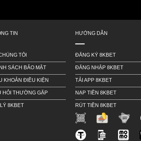
NG TIN
HƯỚNG DẪN
CHÚNG TÔI
ĐĂNG KÝ 8KBET
NH SÁCH BẢO MẬT
ĐĂNG NHẬP 8KBET
U KHOẢN ĐIỀU KIỆN
TẢI APP 8KBET
 HỎI THƯỜNG GẶP
NẠP TIỀN 8KBET
 LÝ 8KBET
RÚT TIỀN 8KBET