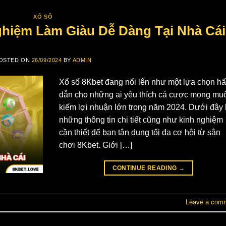
XỔ SỐ
ghiệm Làm Giàu Dễ Dàng Tại Nhà Cái
OSTED ON
26/09/2024
BY
ADMIN
Xổ số 8Kbet đang nổi lên như một lựa chọn h
dẫn cho những ai yêu thích cá cược mong mu
kiếm lợi nhuận lớn trong năm 2024. Dưới đây 
những thông tin chi tiết cũng như kinh nghiệm
cần thiết để bạn tận dụng tối đa cơ hội từ sân
chơi 8Kbet. Giới […]
CONTINUE READING
→
Leave a com