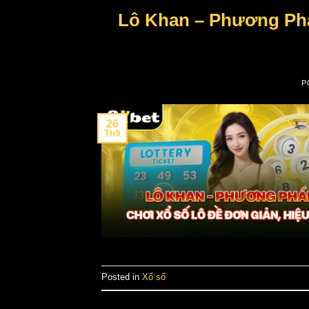
Lô Khan – Phương Phá
P
26
Th9
Posted in
Xổ số