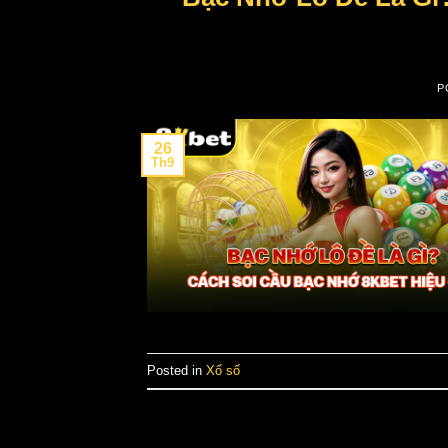
P
26
Th9
Posted in
Xổ số