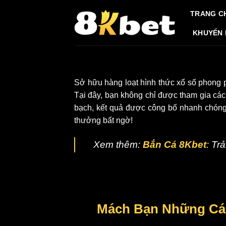
Skip
TRANG C
to
content
KHUYẾN 
Sở hữu hàng loạt hình thức xổ số phong p
Tại đây, bạn không chỉ được tham gia các 
bạch, kết quả được công bố nhanh chóng 
thưởng bất ngờ!
Xem thêm:
Bắn Cá 8Kbet
: Tr
Mách Bạn Những Các