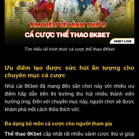
Tìm hiểu về hình thức cá cược thể thao 8Kbet
Ưu điểm tạo được sức hút ấn tượng cho
chuyên mục cá cược
Nhà cái 8Kbet đã mang đến sân chơi này với nhiều ưu
điểm hấp dẫn trên thị trường thu hút nhiều thành viên
hưởng ứng. Đến với chuyên mục này, người chơi sẽ được
khám phá một cách thỏa thích với:
Đa dạng bộ môn cá cược cho người tham gia
Thể thao 8Kbet
cập nhật rất nhiều sảnh cược thú vị giúp