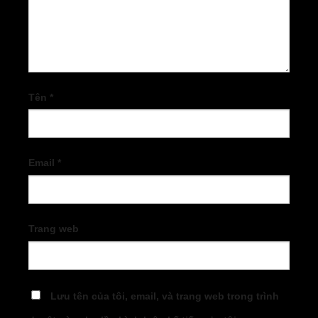
Tên
*
Email
*
Trang web
Lưu tên của tôi, email, và trang web trong trình