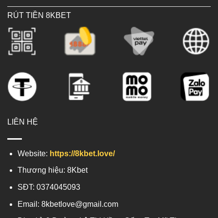
RÚT TIỀN 8KBET
LIÊN HỆ
Website:
https://8kbet.love/
Thương hiệu: 8Kbet
SĐT: 0374045093
Email:
8kbetlove@gmail.com