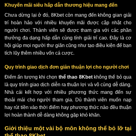
Khuyến mãi siêu hấp dẫn thương hiệu mang đến
Chưa dừng lại ở đó, 8Kbet còn mang đến không gian giải
trí hoàn hảo với nhiều khuyến mãi được cập nhật cho
người chơi. Thành viên sẽ được tham gia với các phần
thưởng đa dạng hấp dẫn cùng tính giải trí cao. Đây là cơ
hội giúp mọi người thư giãn cũng như tạo điều kiện để bạn
tích lũy thêm nhiều vốn cá cược.
Quy trình giao dịch đơn giản thuận lợi cho người chơi
Điểm ấn tượng khi chọn
thể thao 8Kbet
không thể bỏ qua
là quy trình giao dịch diễn ra thuận lợi và vô cùng dễ dàng.
Nhà cái kết hợp với nhiều phương thức mang đến sự
thoải mái cho người tham gia. Dù thành viên muốn nạp
hay rút tiền vào thời điểm hay phương thức nào đều thuận
lợi hoàn thành dễ dàng không gặp khó khăn.
Giới thiệu một vài bộ môn không thể bỏ lỡ tại
thể thao 8Kbet