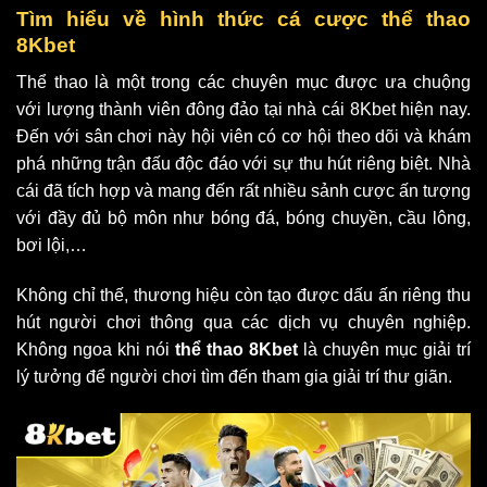
Tìm hiểu về hình thức cá cược thể thao
8Kbet
Thể thao là một trong các chuyên mục được ưa chuộng
với lượng thành viên đông đảo tại nhà cái 8Kbet hiện nay.
Đến với sân chơi này hội viên có cơ hội theo dõi và khám
phá những trận đấu độc đáo với sự thu hút riêng biệt. Nhà
cái đã tích hợp và mang đến rất nhiều sảnh cược ấn tượng
với đầy đủ bộ môn như bóng đá, bóng chuyền, cầu lông,
bơi lội,…
Không chỉ thế, thương hiệu còn tạo được dấu ấn riêng thu
hút người chơi thông qua các dịch vụ chuyên nghiệp.
Không ngoa khi nói
thể thao 8Kbet
là chuyên mục giải trí
lý tưởng để người chơi tìm đến tham gia giải trí thư giãn.